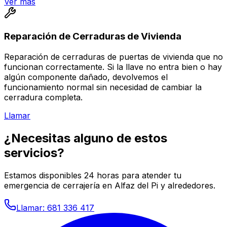
Ver más
Reparación de Cerraduras de Vivienda
Reparación de cerraduras de puertas de vivienda que no
funcionan correctamente. Si la llave no entra bien o hay
algún componente dañado, devolvemos el
funcionamiento normal sin necesidad de cambiar la
cerradura completa.
Llamar
¿Necesitas alguno de estos
servicios?
Estamos disponibles 24 horas para atender tu
emergencia de cerrajería en Alfaz del Pi y alrededores.
Llamar: 681 336 417