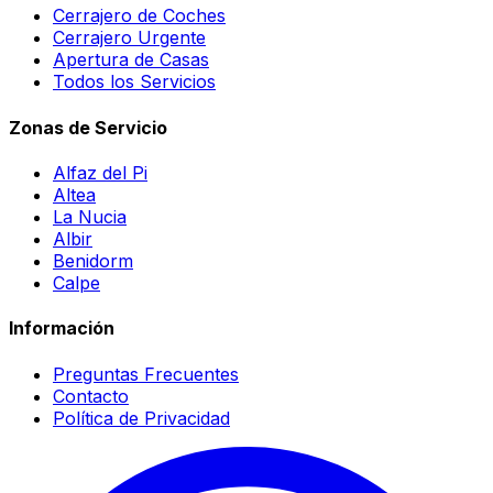
Cerrajero de Coches
Cerrajero Urgente
Apertura de Casas
Todos los Servicios
Zonas de Servicio
Alfaz del Pi
Altea
La Nucia
Albir
Benidorm
Calpe
Información
Preguntas Frecuentes
Contacto
Política de Privacidad