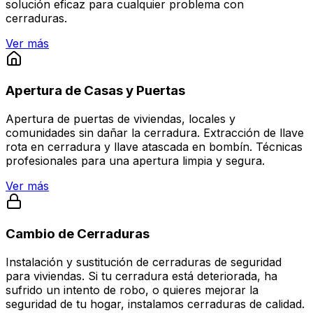
solución eficaz para cualquier problema con
cerraduras.
Ver más
Apertura de Casas y Puertas
Apertura de puertas de viviendas, locales y
comunidades sin dañar la cerradura. Extracción de llave
rota en cerradura y llave atascada en bombín. Técnicas
profesionales para una apertura limpia y segura.
Ver más
Cambio de Cerraduras
Instalación y sustitución de cerraduras de seguridad
para viviendas. Si tu cerradura está deteriorada, ha
sufrido un intento de robo, o quieres mejorar la
seguridad de tu hogar, instalamos cerraduras de calidad.