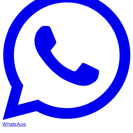
WhatsApp