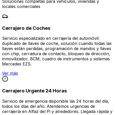
Soluciones completas para vehículos, viviendas y
locales comerciales
Cerrajero de Coches
Servicio especializado en cerrajería del automóvil:
duplicado de llaves de coche, solución cuando todas las
llaves están perdidas, programación de mandos y llaves
con chip, cerradura de contacto, bloqueo de dirección,
inmovilizador, BCM, cuadro de instrumentos y sistemas
Mercedes EZS.
Ver más
Cerrajero Urgente 24 Horas
Servicio de emergencia disponible las 24 horas del día,
todos los días del año. Atendemos urgencias de
cerrajería en Alfaz del Pi y alrededores. Llegada rápida y