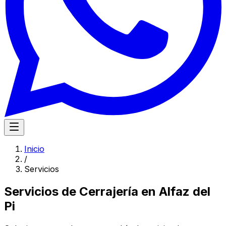
Inicio
/
Servicios
Servicios de Cerrajería en Alfaz del
Pi