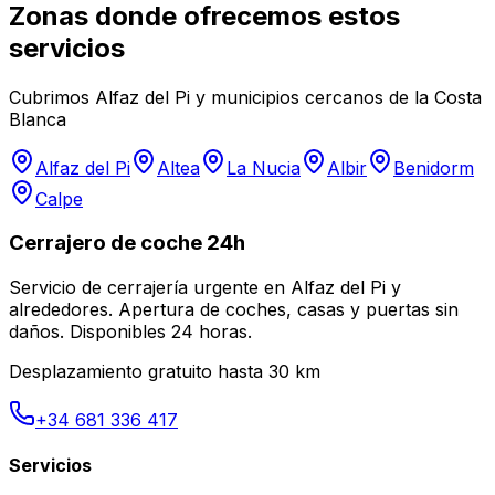
Zonas donde ofrecemos estos
servicios
Cubrimos Alfaz del Pi y municipios cercanos de la Costa
Blanca
Alfaz del Pi
Altea
La Nucia
Albir
Benidorm
Calpe
Cerrajero de coche 24h
Servicio de cerrajería urgente en Alfaz del Pi y
alrededores. Apertura de coches, casas y puertas sin
daños. Disponibles 24 horas.
Desplazamiento gratuito hasta 30 km
+34 681 336 417
Servicios