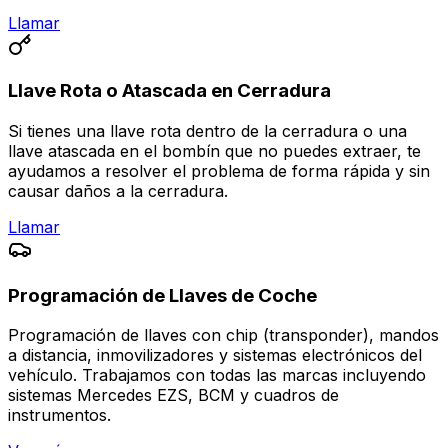
Llamar
Llave Rota o Atascada en Cerradura
Si tienes una llave rota dentro de la cerradura o una
llave atascada en el bombín que no puedes extraer, te
ayudamos a resolver el problema de forma rápida y sin
causar daños a la cerradura.
Llamar
Programación de Llaves de Coche
Programación de llaves con chip (transponder), mandos
a distancia, inmovilizadores y sistemas electrónicos del
vehículo. Trabajamos con todas las marcas incluyendo
sistemas Mercedes EZS, BCM y cuadros de
instrumentos.