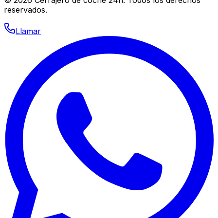
reservados.
Llamar