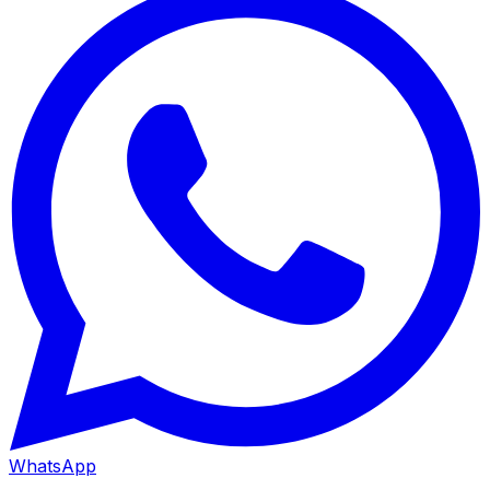
WhatsApp