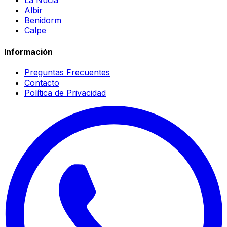
La Nucia
Albir
Benidorm
Calpe
Información
Preguntas Frecuentes
Contacto
Política de Privacidad