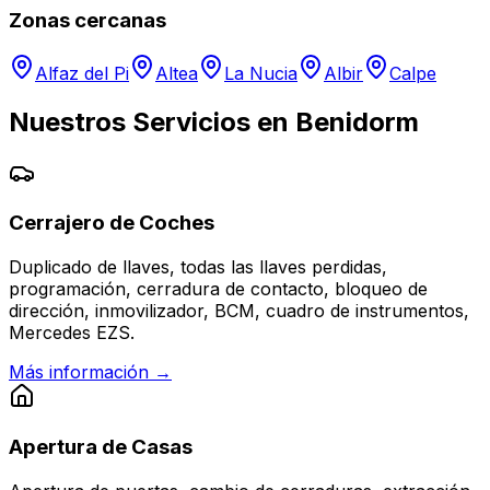
Zonas cercanas
Alfaz del Pi
Altea
La Nucia
Albir
Calpe
Nuestros Servicios en
Benidorm
Cerrajero de Coches
Duplicado de llaves, todas las llaves perdidas,
programación, cerradura de contacto, bloqueo de
dirección, inmovilizador, BCM, cuadro de instrumentos,
Mercedes EZS.
Más información →
Apertura de Casas