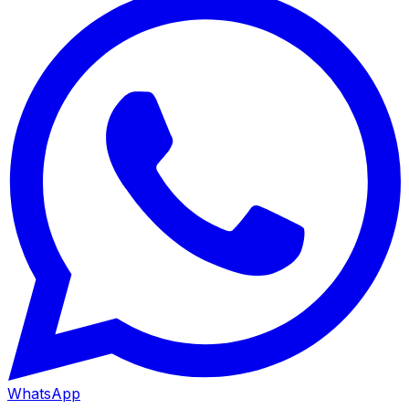
WhatsApp