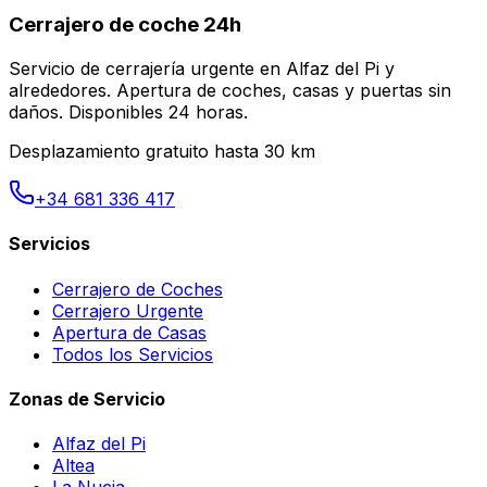
Cerrajero de coche 24h
Servicio de cerrajería urgente en Alfaz del Pi y
alrededores. Apertura de coches, casas y puertas sin
daños. Disponibles 24 horas.
Desplazamiento gratuito hasta 30 km
+34 681 336 417
Servicios
Cerrajero de Coches
Cerrajero Urgente
Apertura de Casas
Todos los Servicios
Zonas de Servicio
Alfaz del Pi
Altea