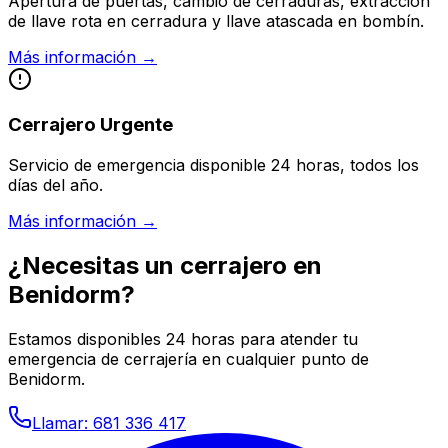
Apertura de puertas, cambio de cerraduras, extracción
de llave rota en cerradura y llave atascada en bombín.
Más información →
Cerrajero Urgente
Servicio de emergencia disponible 24 horas, todos los
días del año.
Más información →
¿Necesitas un cerrajero en
Benidorm
?
Estamos disponibles 24 horas para atender tu
emergencia de cerrajería en cualquier punto de
Benidorm
.
Llamar: 681 336 417