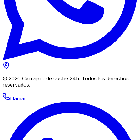
©
2026
Cerrajero de coche 24h. Todos los derechos
reservados.
Llamar