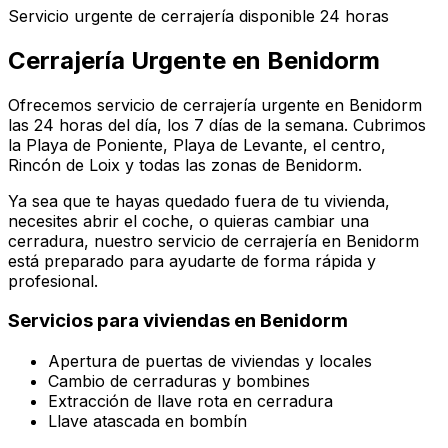
Servicio urgente de cerrajería disponible 24 horas
Cerrajería Urgente en
Benidorm
Ofrecemos servicio de cerrajería urgente en Benidorm
las 24 horas del día, los 7 días de la semana. Cubrimos
la Playa de Poniente, Playa de Levante, el centro,
Rincón de Loix y todas las zonas de Benidorm.
Ya sea que te hayas quedado fuera de tu vivienda,
necesites abrir el coche, o quieras cambiar una
cerradura, nuestro servicio de cerrajería en
Benidorm
está preparado para ayudarte de forma rápida y
profesional.
Servicios para viviendas en
Benidorm
Apertura de puertas de viviendas y locales
Cambio de cerraduras y bombines
Extracción de llave rota en cerradura
Llave atascada en bombín