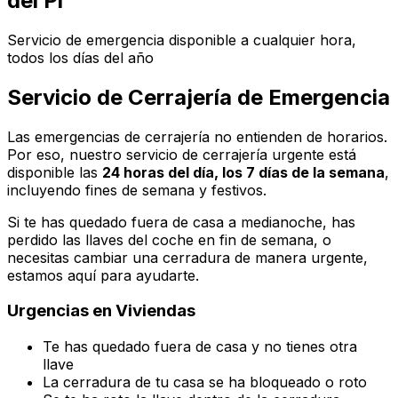
del Pi
Servicio de emergencia disponible a cualquier hora,
todos los días del año
Servicio de Cerrajería de Emergencia
Las emergencias de cerrajería no entienden de horarios.
Por eso, nuestro servicio de cerrajería urgente está
disponible las
24 horas del día, los 7 días de la semana
,
incluyendo fines de semana y festivos.
Si te has quedado fuera de casa a medianoche, has
perdido las llaves del coche en fin de semana, o
necesitas cambiar una cerradura de manera urgente,
estamos aquí para ayudarte.
Urgencias en Viviendas
Te has quedado fuera de casa y no tienes otra
llave
La cerradura de tu casa se ha bloqueado o roto