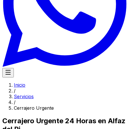
Inicio
/
Servicios
/
Cerrajero Urgente
Cerrajero Urgente 24 Horas en Alfaz