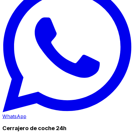
WhatsApp
Cerrajero de coche 24h