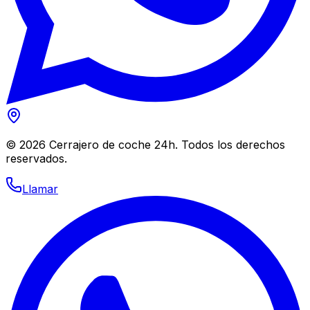
©
2026
Cerrajero de coche 24h. Todos los derechos
reservados.
Llamar