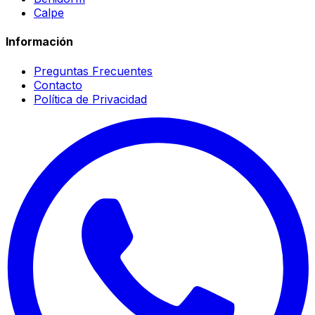
Calpe
Información
Preguntas Frecuentes
Contacto
Política de Privacidad