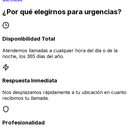
¿Por qué elegirnos para urgencias?
Disponibilidad Total
Atendemos llamadas a cualquier hora del día o de la
noche, los 365 días del año.
Respuesta Inmediata
Nos desplazamos rápidamente a tu ubicación en cuanto
recibimos tu llamada.
Profesionalidad