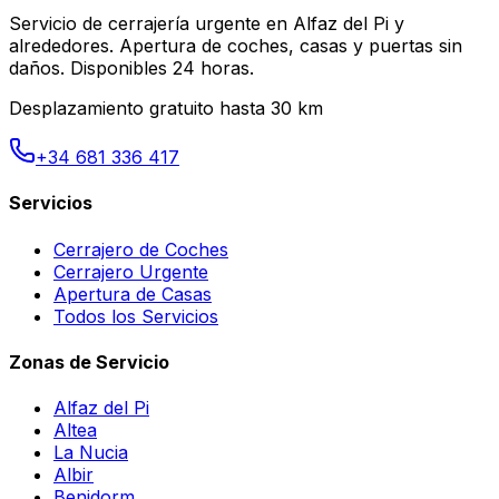
Servicio de cerrajería urgente en Alfaz del Pi y
alrededores. Apertura de coches, casas y puertas sin
daños. Disponibles 24 horas.
Desplazamiento gratuito hasta 30 km
+34 681 336 417
Servicios
Cerrajero de Coches
Cerrajero Urgente
Apertura de Casas
Todos los Servicios
Zonas de Servicio
Alfaz del Pi
Altea
La Nucia
Albir
Benidorm