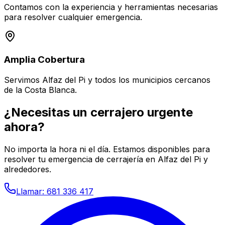
Contamos con la experiencia y herramientas necesarias
para resolver cualquier emergencia.
Amplia Cobertura
Servimos Alfaz del Pi y todos los municipios cercanos
de la Costa Blanca.
¿Necesitas un cerrajero urgente
ahora?
No importa la hora ni el día. Estamos disponibles para
resolver tu emergencia de cerrajería en Alfaz del Pi y
alrededores.
Llamar: 681 336 417